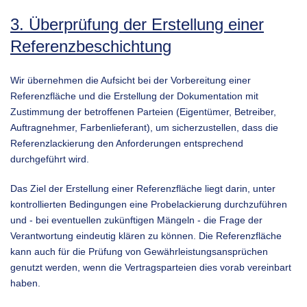
3. Überprüfung der Erstellung einer
Referenzbeschichtung
Wir übernehmen die Aufsicht bei der Vorbereitung einer
Referenzfläche und die Erstellung der Dokumentation mit
Zustimmung der betroffenen Parteien (Eigentümer, Betreiber,
Auftragnehmer, Farbenlieferant), um sicherzustellen, dass die
Referenzlackierung den Anforderungen entsprechend
durchgeführt wird.
Das Ziel der Erstellung einer Referenzfläche liegt darin, unter
kontrollierten Bedingungen eine Probelackierung durchzuführen
und - bei eventuellen zukünftigen Mängeln - die Frage der
Verantwortung eindeutig klären zu können. Die Referenzfläche
kann auch für die Prüfung von Gewährleistungsansprüchen
genutzt werden, wenn die Vertragsparteien dies vorab vereinbart
haben.