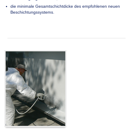
die minimale Gesamtschichtdicke des empfohlenen neuen
Beschichtungssystems.