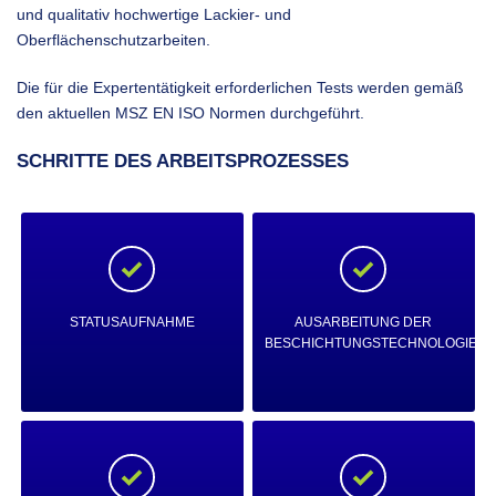
und qualitativ hochwertige Lackier- und
Oberflächenschutzarbeiten.
Die für die Expertentätigkeit erforderlichen Tests werden gemäß
den aktuellen MSZ EN ISO Normen durchgeführt.
SCHRITTE DES ARBEITSPROZESSES
STATUSAUFNAHME
AUSARBEITUNG DER
BESCHICHTUNGSTECHNOLOGIE