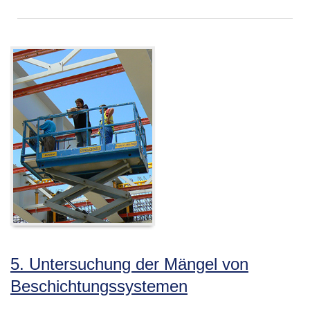
5. Untersuchung der Mängel von
Beschichtungssystemen