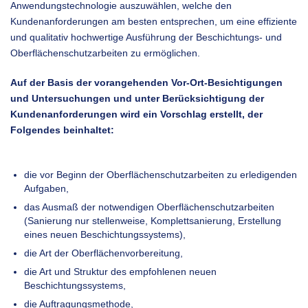
Anwendungstechnologie auszuwählen, welche den
Kundenanforderungen am besten entsprechen, um eine effiziente
und qualitativ hochwertige Ausführung der Beschichtungs- und
Oberflächenschutzarbeiten zu ermöglichen.
Auf der Basis der vorangehenden Vor-Ort-Besichtigungen
und Untersuchungen und unter Berücksichtigung der
Kundenanforderungen wird ein Vorschlag erstellt, der
Folgendes beinhaltet:
die vor Beginn der Oberflächenschutzarbeiten zu erledigenden
Aufgaben,
das Ausmaß der notwendigen Oberflächenschutzarbeiten
(Sanierung nur stellenweise, Komplettsanierung, Erstellung
eines neuen Beschichtungssystems),
die Art der Oberflächenvorbereitung,
die Art und Struktur des empfohlenen neuen
Beschichtungssystems,
die Auftragungsmethode,