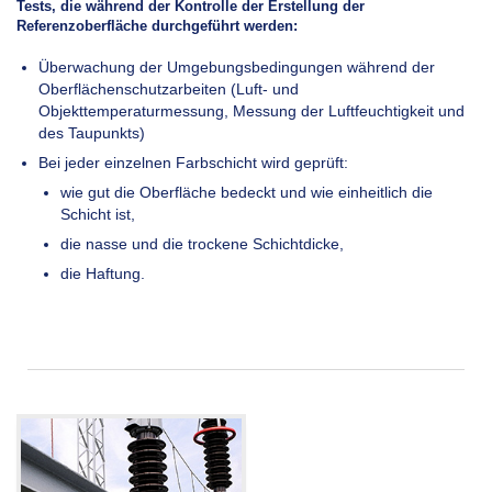
Tests, die während der Kontrolle der Erstellung der
Referenzoberfläche durchgeführt werden:
Überwachung der Umgebungsbedingungen während der
Oberflächenschutzarbeiten (Luft- und
Objekttemperaturmessung, Messung der Luftfeuchtigkeit und
des Taupunkts)
Bei jeder einzelnen Farbschicht wird geprüft:
wie gut die Oberfläche bedeckt und wie einheitlich die
Schicht ist,
die nasse und die trockene Schichtdicke,
die Haftung.