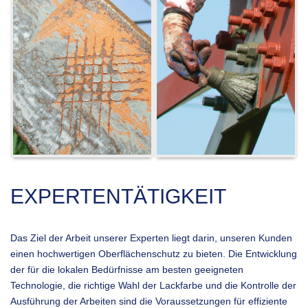
EXPERTENTÄTIGKEIT
Das Ziel der Arbeit unserer Experten liegt darin, unseren Kunden
einen hochwertigen Oberflächenschutz zu bieten. Die Entwicklung
der für die lokalen Bedürfnisse am besten geeigneten
Technologie, die richtige Wahl der Lackfarbe und die Kontrolle der
Ausführung der Arbeiten sind die Voraussetzungen für effiziente