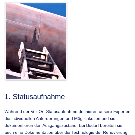
1. Statusaufnahme
Während der Vor-Ort-Statusaufnahme definieren unsere Experten
die individuellen Anforderungen und Möglichkeiten und sie
dokumentieren den Ausgangszustand. Bei Bedarf bereiten sie
auch eine Dokumentation über die Technologie der Renovierung