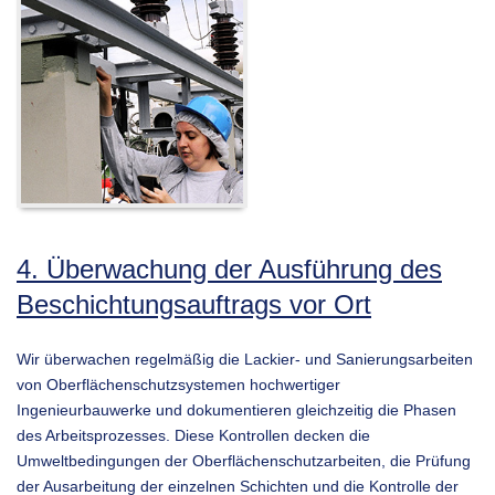
4. Überwachung der Ausführung des
Beschichtungsauftrags vor Ort
Wir überwachen regelmäßig die Lackier- und Sanierungsarbeiten
von Oberflächenschutzsystemen hochwertiger
Ingenieurbauwerke und dokumentieren gleichzeitig die Phasen
des Arbeitsprozesses. Diese Kontrollen decken die
Umweltbedingungen der Oberflächenschutzarbeiten, die Prüfung
der Ausarbeitung der einzelnen Schichten und die Kontrolle der