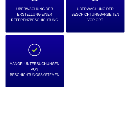
ÜBERWACHUNG DER
ÜBERWACHUNG DER
ERSTELLUNG EINER
BESCHICHTUNGSARBEITEN
REFERENZBESCHICHTUNG
VOR ORT
MÄNGELUNTERSUCHUNGEN
VON
BESCHICHTUNGSSYSTEMEN