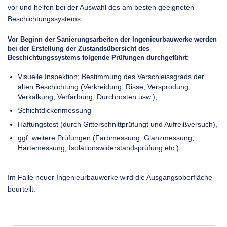
vor und helfen bei der Auswahl des am besten geeigneten
Beschichtungssystems.
Vor Beginn der Sanierungsarbeiten der Ingenieurbauwerke werden
bei der Erstellung der Zustandsübersicht des
Beschichtungssystems folgende Prüfungen durchgeführt:
Visuelle Inspektion; Bestimmung des Verschleissgrads der
alten Beschichtung (Verkreidung, Risse, Versprödung,
Verkalkung, Verfärbung, Durchrosten usw.),
Schichtdickenmessung
Haftungstest (durch Gitterschnittprüfungt und Aufreißversuch),
ggf. weitere Prüfungen (Farbmessung, Glanzmessung,
Härtemessung, Isolationswiderstandsprüfung etc.).
Im Falle neuer Ingenieurbauwerke wird die Ausgangsoberfläche
beurteilt.