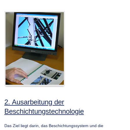
2. Ausarbeitung der
Beschichtungstechnologie
Das Ziel liegt darin, das Beschichtungssystem und die