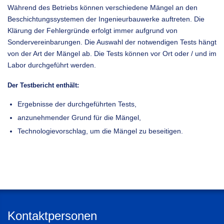
Während des Betriebs können verschiedene Mängel an den
Beschichtungssystemen der Ingenieurbauwerke auftreten. Die
Klärung der Fehlergründe erfolgt immer aufgrund von
Sondervereinbarungen. Die Auswahl der notwendigen Tests hängt
von der Art der Mängel ab. Die Tests können vor Ort oder / und im
Labor durchgeführt werden.
Der Testbericht enthält:
Ergebnisse der durchgeführten Tests,
anzunehmender Grund für die Mängel,
Technologievorschlag, um die Mängel zu beseitigen.
Kontaktpersonen