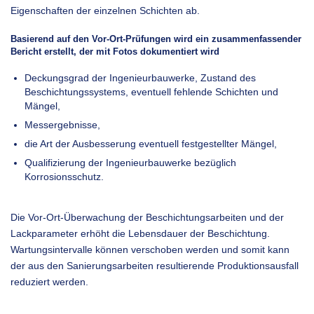
Eigenschaften der einzelnen Schichten ab.
Basierend auf den Vor-Ort-Prüfungen wird ein zusammenfassender
Bericht erstellt, der mit Fotos dokumentiert wird
Deckungsgrad der Ingenieurbauwerke, Zustand des
Beschichtungssystems, eventuell fehlende Schichten und
Mängel,
Messergebnisse,
die Art der Ausbesserung eventuell festgestellter Mängel,
Qualifizierung der Ingenieurbauwerke bezüglich
Korrosionsschutz.
Die Vor-Ort-Überwachung der Beschichtungsarbeiten und der
Lackparameter erhöht die Lebensdauer der Beschichtung.
Wartungsintervalle können verschoben werden und somit kann
der aus den Sanierungsarbeiten resultierende Produktionsausfall
reduziert werden.