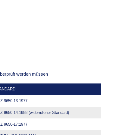
 überprüft werden müssen
ANDARD
Z 9650-13:1977
 9650-14:1988 (widerrufener Standard)
Z 9650-17:1977