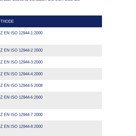
THODE
Z EN ISO 12944-1:2000
Z EN ISO 12944-2:2000
Z EN ISO 12944-3:2000
Z EN ISO 12944-4:2000
Z EN ISO 12944-5:2008
Z EN ISO 12944-6:2000
Z EN ISO 12944-7:2000
Z EN ISO 12944-8:2000