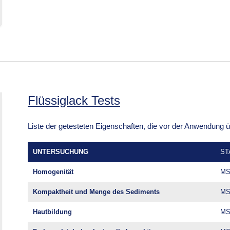
Flüssiglack Tests
Liste der getesteten Eigenschaften, die vor der Anwendung
UNTERSUCHUNG
ST
Homogenität
MS
Kompaktheit und Menge des Sediments
MSZ
Hautbildung
MS