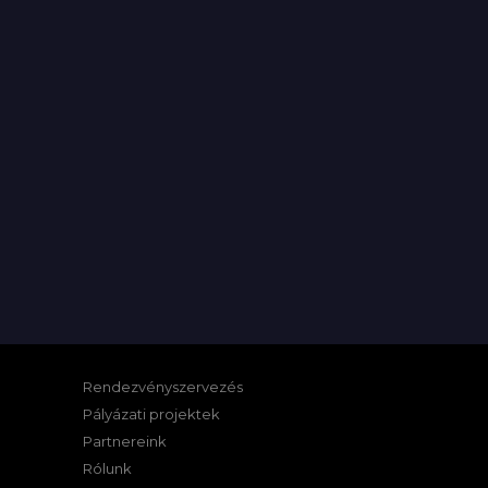
Rendezvényszervezés
Pályázati projektek
Partnereink
Rólunk