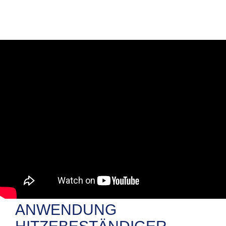
ANWENDUNG