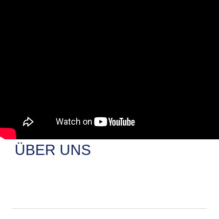
ÜBER UNS