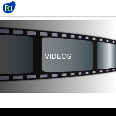
VIDEOS