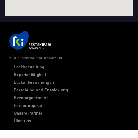
© 2016 Industrial Paint Research Ltd.
Lackherstellung
Expertentätigkeit
Lackuntersuchungen
Forschung und Entwicklung
Eventorganisation
Förderprojekte
Unsere Partner
Über uns